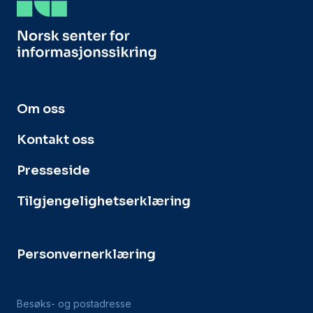
Om oss
Kontakt oss
Presseside
Tilgjengelighetserklæring
Personvernerklæring
Besøks- og postadresse