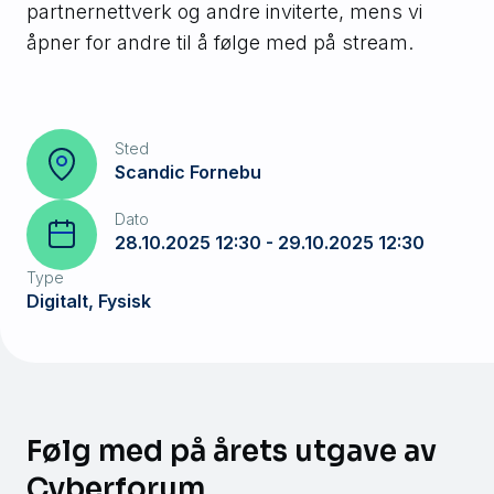
partnernettverk og andre inviterte, mens vi
åpner for andre til å følge med på stream.
Sted
Scandic Fornebu
Dato
28.10.2025 12:30 - 29.10.2025 12:30
Type
Digitalt, Fysisk
Følg med på årets utgave av
Cyberforum