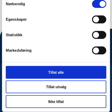
Nødvendig
Egenskaper
Statistikk
Markedsføring
Tillat alle
Tillat utvalg
Ikke tillat