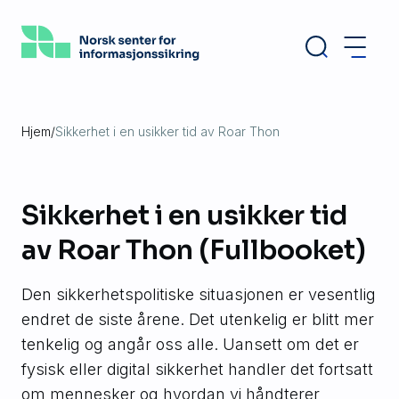
Hopp
til
hovedinnhold
Hjem
/
Sikkerhet i en usikker tid av Roar Thon
Sikkerhet i en usikker tid
av Roar Thon (Fullbooket)
Den sikkerhetspolitiske situasjonen er vesentlig
endret de siste årene. Det utenkelig er blitt mer
tenkelig og angår oss alle. Uansett om det er
fysisk eller digital sikkerhet handler det fortsatt
om mennesker og hvordan vi håndterer