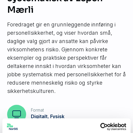
Mærli
Foredraget gir en grunnleggende innføring i
personellsikkerhet, og viser hvordan små,
daglige valg gjort av ansatte kan påvirke
virksomhetens risiko. Gjennom konkrete
eksempler og praktiske perspektiver får
deltakerne innsikt i hvordan virksomheter kan
jobbe systematisk med personellsikkerhet for å
redusere menneskelig risiko og styrke
sikkerhetskulturen.
Format
Digitalt, Fysisk
Målgruppe