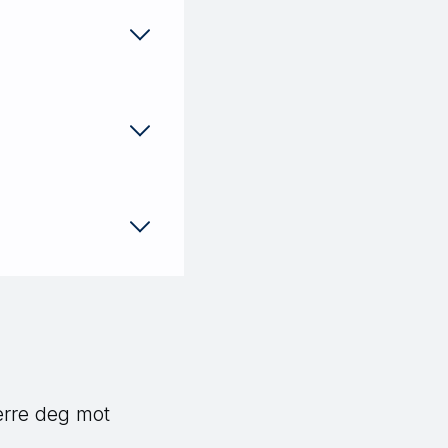
erre deg mot