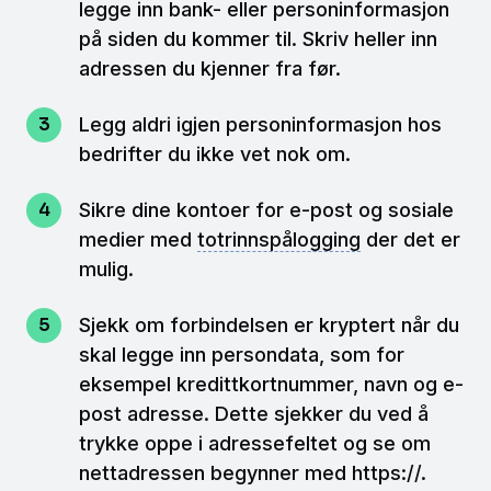
legge inn bank- eller personinformasjon
på siden du kommer til. Skriv heller inn
adressen du kjenner fra før.
Legg aldri igjen personinformasjon hos
bedrifter du ikke vet nok om.
Sikre dine kontoer for e-post og sosiale
medier med
totrinnspålogging
der det er
mulig.
Sjekk om forbindelsen er kryptert når du
skal legge inn persondata, som for
eksempel kredittkortnummer, navn og e-
post adresse. Dette sjekker du ved å
trykke oppe i adressefeltet og se om
nettadressen begynner med https://.