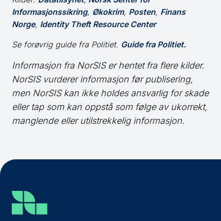
Informasjonssikring
,
Økokrim
,
Posten
,
Finans
Norge
,
Identity Theft Resource Center
Se forøvrig guide fra Politiet.
Guide fra Politiet.
Informasjon fra NorSIS er hentet fra flere kilder.
NorSIS
vurderer informasjon før publisering,
men
NorSIS
kan ikke holdes ansvarlig for skade
eller tap som kan oppstå som følge av ukorrekt,
manglende eller utilstrekkelig informasjon.