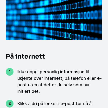
På internett
Ikke oppgi personlig informasjon til
ukjente over internett, på telefon eller e-
post uten at det er du selv som har
initiert det.
Klikk aldri på lenker i e-post for så å