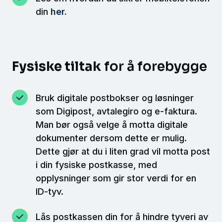
din
her.
Fysiske tiltak
for å forebygge
Bruk digitale postbokser og løsninger
som Digipost, avtalegiro og e-faktura.
Man bør også velge å motta digitale
dokumenter dersom dette er mulig.
Dette gjør at du i liten grad vil motta post
i din fysiske postkasse, med
opplysninger som gir stor verdi for en
ID-tyv.
Lås postkassen din for å hindre tyveri av