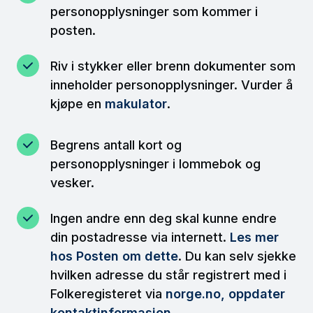
personopplysninger som kommer i
posten.
Riv i stykker eller brenn dokumenter som
inneholder personopplysninger. Vurder å
kjøpe en
makulator
.
Begrens antall kort og
personopplysninger i lommebok og
vesker.
Ingen andre enn deg skal kunne endre
din postadresse via internett.
Les mer
hos Posten om dette
. Du kan selv sjekke
hvilken adresse du står registrert med i
Folkeregisteret via
norge.no, oppdater
kontaktinformasjon.