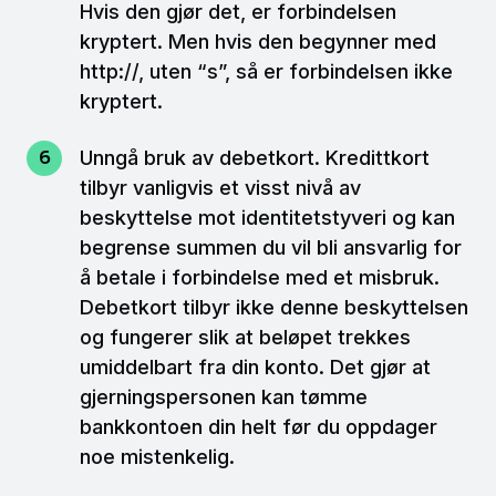
Hvis den gjør det, er forbindelsen
kryptert. Men hvis den begynner med
http://, uten “s”, så er forbindelsen ikke
kryptert.
Unngå bruk av debetkort. Kredittkort
tilbyr vanligvis et visst nivå av
beskyttelse mot identitetstyveri og kan
begrense summen du vil bli ansvarlig for
å betale i forbindelse med et misbruk.
Debetkort tilbyr ikke denne beskyttelsen
og fungerer slik at beløpet trekkes
umiddelbart fra din konto. Det gjør at
gjerningspersonen kan tømme
bankkontoen din helt før du oppdager
noe mistenkelig.