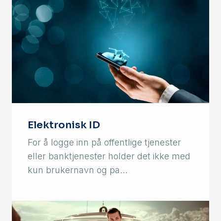
Elektronisk ID
For å logge inn på offentlige tjenester
eller banktjenester holder det ikke med
kun brukernavn og pa…