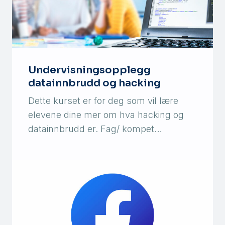
Undervisningsopplegg
datainnbrudd og hacking
Dette kurset er for deg som vil lære
elevene dine mer om hva hacking og
datainnbrudd er. Fag/ kompet…