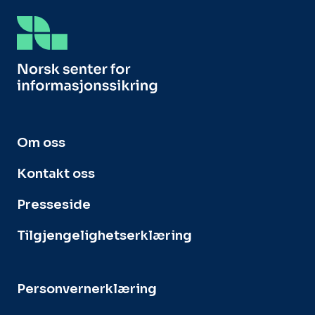
Om oss
Kontakt oss
Presseside
Tilgjengelighetserklæring
Personvernerklæring