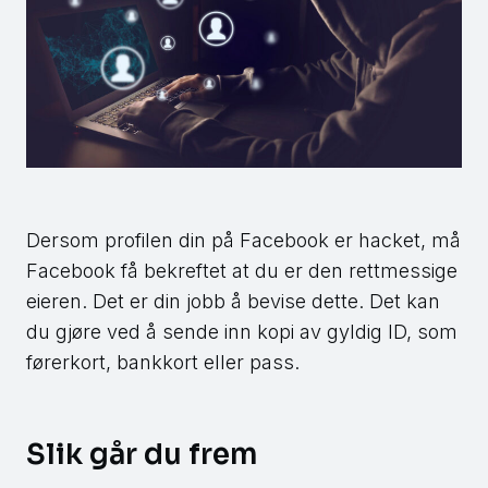
Dersom profilen din på Facebook er hacket, må
Facebook få bekreftet at du er den rettmessige
eieren. Det er din jobb å bevise dette. Det kan
du gjøre ved å sende inn kopi av gyldig ID, som
førerkort, bankkort eller pass.
Slik går du frem