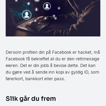
Dersom profilen din på Facebook er hacket, må
Facebook få bekreftet at du er den rettmessige
eieren. Det er din jobb å bevise dette. Det kan
du gjøre ved å sende inn kopi av gyldig ID, som
førerkort, bankkort eller pass.
Slik går du frem