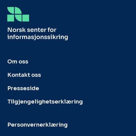
Om oss
Kontakt oss
Presseside
Tilgjengelighetserklæring
Personvernerklæring