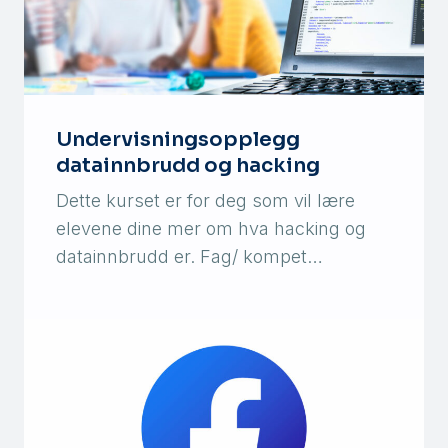
Undervisningsopplegg
datainnbrudd og hacking
Dette kurset er for deg som vil lære
elevene dine mer om hva hacking og
datainnbrudd er. Fag/ kompet…