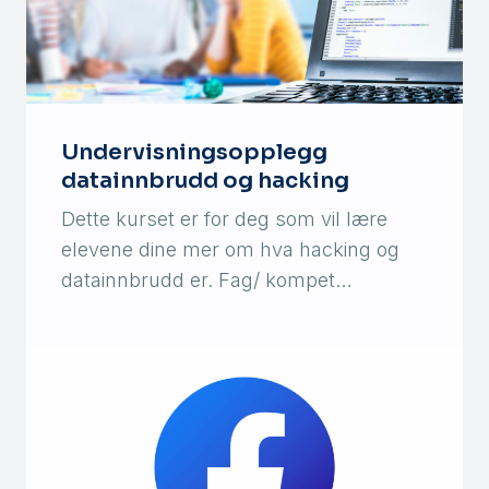
Undervisningsopplegg
datainnbrudd og hacking
Dette kurset er for deg som vil lære
elevene dine mer om hva hacking og
datainnbrudd er. Fag/ kompet…