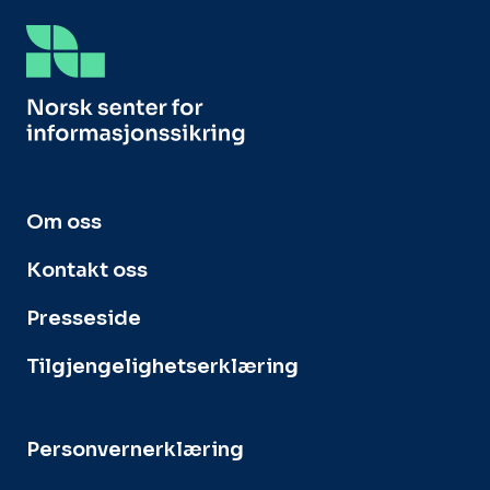
Om oss
Kontakt oss
Presseside
Tilgjengelighetserklæring
Personvernerklæring