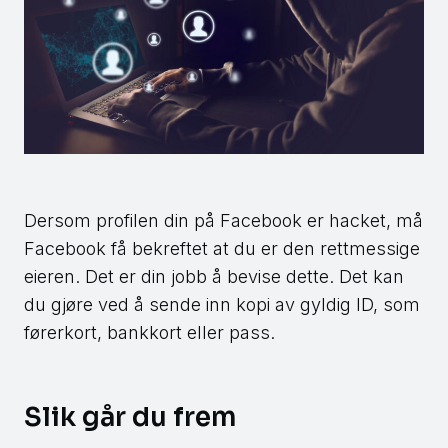
Dersom profilen din på Facebook er hacket, må
Facebook få bekreftet at du er den rettmessige
eieren. Det er din jobb å bevise dette. Det kan
du gjøre ved å sende inn kopi av gyldig ID, som
førerkort, bankkort eller pass.
Slik går du frem