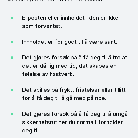
E-posten eller innholdet i den er ikke
som forventet.
Innholdet er for godt til å være sant.
Det gjøres forsøk på å få deg til å tro at
det er dårlig med tid, det skapes en
følelse av hastverk.
Det spilles på frykt, fristelser eller tillitt
for å få deg til å gå med på noe.
Det gjøres forsøk på å få deg til å omgå
sikkerhetsrutiner du normalt forholder
deg til.