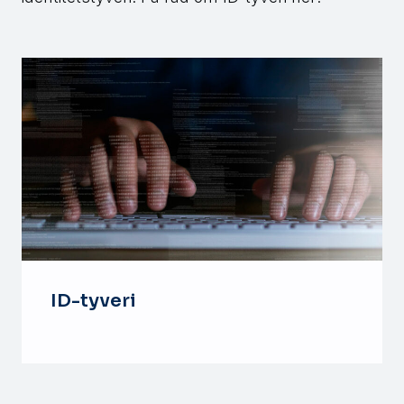
ID-tyveri