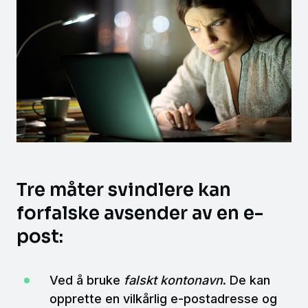
Tre måter svindlere kan
forfalske avsender av en e-
post:
Ved å bruke
falskt kontonavn
. De kan
opprette en vilkårlig e-postadresse og