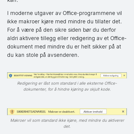
I moderne utgaver av Office-programmene vil
ikke makroer kjøre med mindre du tillater det.
For å være på den sikre siden bør du derfor
aldri aktivere tillegg eller redigering av et Office-
dokument med mindre du er helt sikker på at
du kan stole på avsenderen.
Redigering er låst som standard i alle eksterne Office-
dokumenter, for å hindre kjøring av skjult kode.
Makroer vil som standard ikke kjøre, med mindre du aktiverer
det.