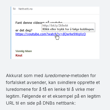
Akkurat som med
luredomene
-metoden for
forfalsket avsender, kan svindlere opprette et
luredomene for å få en lenke til å virke mer
legitim. Følgende er et eksempel på en legitim
URL til en side på DNBs nettbank: