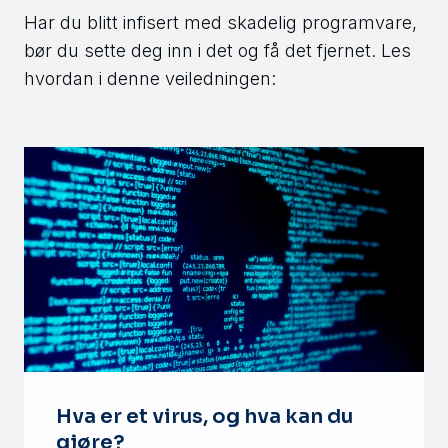
Har du blitt infisert med skadelig programvare,
bør du sette deg inn i det og få det fjernet. Les
hvordan i denne veiledningen:
Hva er et virus, og hva kan du
gjøre?