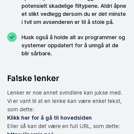
potensielt skadelige filtypene. Aldri åpne
et slikt vedlegg dersom du er det minste
i tvil om avsenderen er til å stole på.
Husk også å holde alt av programmer og
systemer oppdatert for å unngå at de
blir sårbare.
Falske lenker
Lenker er noe annet svindlere kan jukse med.
Vi er vant til at en lenke kan være enkel tekst,
som dette:
Klikk her for å gå til hovedsiden
Eller så kan det være en full URL, som dette: