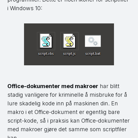
i Windows 10:
Office-dokumenter med makroer
har blitt
stadig vanligere for kriminelle å misbruke for å
lure skadelig kode inn på maskinen din. En
makro i et Office-dokument er egentlig bare
script-kode, så i praksis kan Office-dokumenter
med makroer gjøre det samme som scriptfiler
kan.