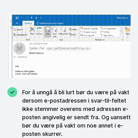
For å unngå å bli lurt bør du være på vakt
dersom e-postadressen i svar-til-feltet
ikke stemmer overens med adressen e-
posten angivelig er sendt fra. Og uansett
bør du være på vakt om noe annet i e-
posten skurrer.