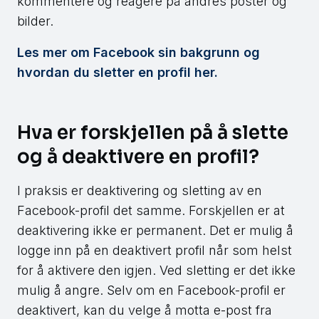
kommentere og reagere på andres poster og
bilder.
Les mer om Facebook sin bakgrunn og
hvordan du sletter en profil her.
Hva er forskjellen på å slette
og å deaktivere en profil?
I praksis er deaktivering og sletting av en
Facebook-profil det samme. Forskjellen er at
deaktivering ikke er permanent. Det er mulig å
logge inn på en deaktivert profil når som helst
for å aktivere den igjen. Ved sletting er det ikke
mulig å angre. Selv om en Facebook-profil er
deaktivert, kan du velge å motta e-post fra