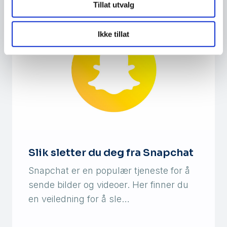
Tillat utvalg
Ikke tillat
Slik sletter du deg fra Snapchat
Snapchat er en populær tjeneste for å
sende bilder og videoer. Her finner du
en veiledning for å sle…