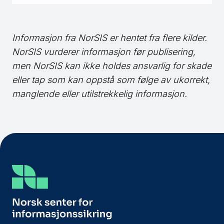
Informasjon fra NorSIS er hentet fra flere kilder.
NorSIS
vurderer informasjon før publisering,
men
NorSIS
kan ikke holdes ansvarlig for skade
eller tap som kan oppstå som følge av ukorrekt,
manglende eller utilstrekkelig informasjon.