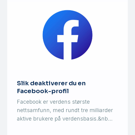
Slik deaktiverer du en
Facebook-profil
Facebook er verdens største
nettsamfunn, med rundt tre milliarder
aktive brukere på verdensbasis.&nb…