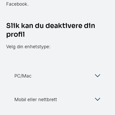
Facebook.
Slik kan du deaktivere din
profil
Velg din enhetstype:
PC/Mac
Mobil eller nettbrett