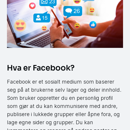
Hva er Facebook?
Facebook er et sosialt medium som baserer
seg på at brukerne selv lager og deler innhold.
Som bruker oppretter du en personlig profil
som gjør at du kan kommunisere med andre,
publisere i lukkede grupper eller åpne fora, og
lage egne sider og grupper. Du kan