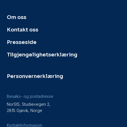
Om oss
Kontakt oss
Presseside
Tilgjengelighetserklæring
Personvernerklæring
Besøks- og postadresse
NorSIS, Studievegen 2,
2815 Gjøvik, Norge
Kontaktinformasjon