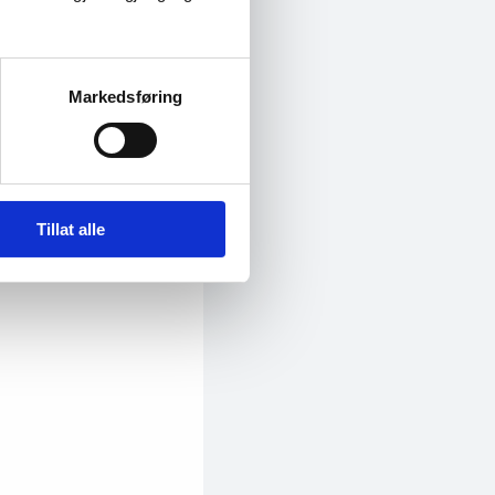
Markedsføring
Tillat alle