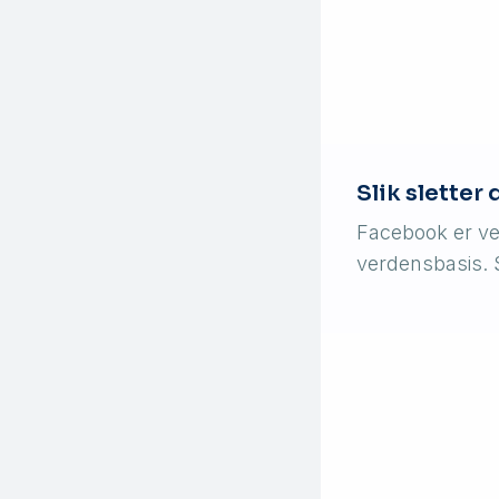
Slik sletter
Facebook er ve
verdensbasis. 