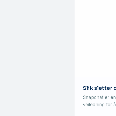
Slik sletter
Snapchat er en 
veiledning for 