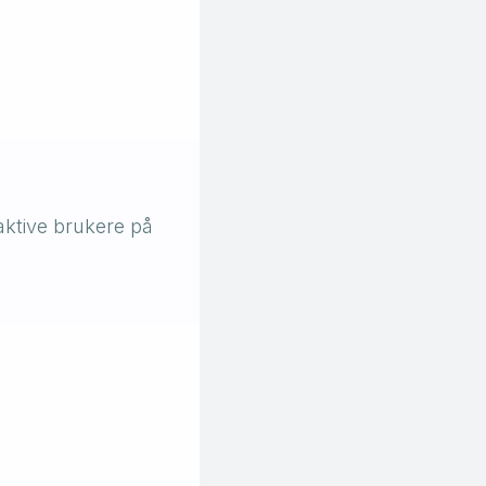
aktive brukere på