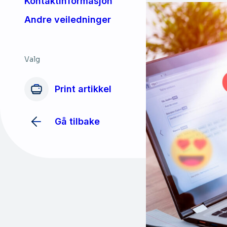
Kontaktinformasjon
Andre veiledninger
Valg
Print artikkel
Gå tilbake