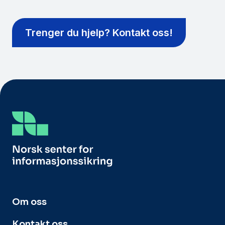
Trenger du hjelp? Kontakt oss!
Om oss
Kontakt oss