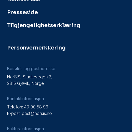
Presseside
Tilgjengelighetserklæring
Personvernerklæring
Besøks- og postadresse
NorSIS, Studievegen 2,
2815 Gjøvik, Norge
Kontaktinformasjon
Telefon: 40 00 58 99
E-post:
post@norsis.no
Fakturainformasjon