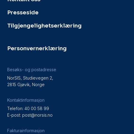
Presseside
Tilgjengelighetserklæring
Personvernerklæring
Besøks- og postadresse
NorSIS, Studievegen 2,
2815 Gjøvik, Norge
Kontaktinformasjon
Telefon: 40 00 58 99
E-post:
post@norsis.no
Fakturainformasjon