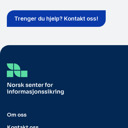
Trenger du hjelp? Kontakt oss!
Om oss
Kontakt oss