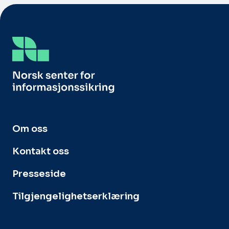
Om oss
Kontakt oss
Presseside
Tilgjengelighetserklæring