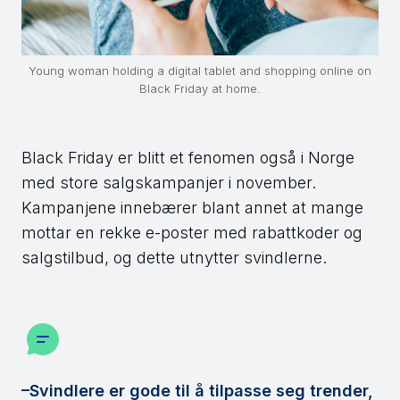
Young woman holding a digital tablet and shopping online on
Black Friday at home.
Black Friday er blitt et fenomen også i Norge
med store salgskampanjer i november.
Kampanjene innebærer blant annet at mange
mottar en rekke e-poster med rabattkoder og
salgstilbud, og dette utnytter svindlerne.
–Svindlere er gode til å tilpasse seg trender,