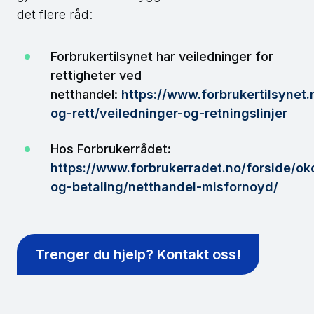
det flere råd:
Forbrukertilsynet har veiledninger for
rettigheter ved
netthandel:
https://www.forbrukertilsynet.
og-rett/veiledninger-og-retningslinjer
Hos Forbrukerrådet:
https://www.forbrukerradet.no/forside/o
og-betaling/netthandel-misfornoyd/
Trenger du hjelp? Kontakt oss!