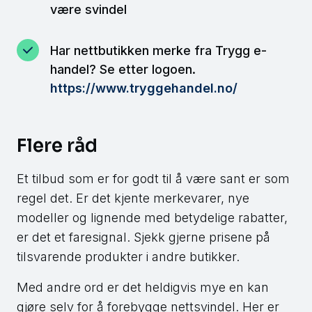
være svindel
Har nettbutikken merke fra Trygg e-
handel? Se etter logoen.
https://www.tryggehandel.no/
Flere råd
Et tilbud som er for godt til å være sant er som
regel det. Er det kjente merkevarer, nye
modeller og lignende med betydelige rabatter,
er det et faresignal. Sjekk gjerne prisene på
tilsvarende produkter i andre butikker.
Med andre ord er det heldigvis mye en kan
gjøre selv for å forebygge nettsvindel. Her er