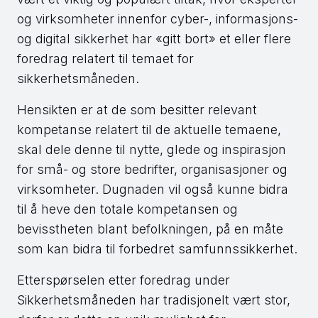
og virksomheter innenfor cyber-, informasjons-
og digital sikkerhet har «gitt bort» et eller flere
foredrag relatert til temaet for
sikkerhetsmåneden.
Hensikten er at de som besitter relevant
kompetanse relatert til de aktuelle temaene,
skal dele denne til nytte, glede og inspirasjon
for små- og store bedrifter, organisasjoner og
virksomheter. Dugnaden vil også kunne bidra
til å heve den totale kompetansen og
bevisstheten blant befolkningen, på en måte
som kan bidra til forbedret samfunnssikkerhet.
Etterspørselen etter foredrag under
Sikkerhetsmåneden har tradisjonelt vært stor,