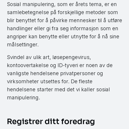
Sosial manipulering, som er årets tema, er en
samlebetegnelse på forskjellige metoder som
blir benyttet for å påvirke mennesker til å utføre
handlinger eller gi fra seg informasjon som en
angriper kan benytte eller utnytte for å nå sine
målsettinger.
Svindel av ulik art, løsepengevirus,
kontoovertakelse og ID-tyveri er noen av de
vanligste hendelsene privatpersoner og
virksomheter utsettes for. De fleste
hendelsene starter med det vi kaller sosial
manipulering.
Registrer ditt foredrag