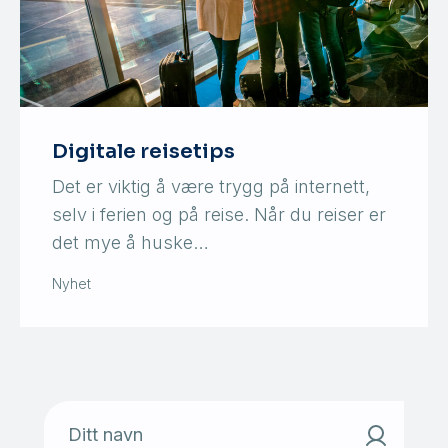
Digitale reisetips
Det er viktig å være trygg på internett,
selv i ferien og på reise. Når du reiser er
det mye å huske…
Nyhet
Ditt navn