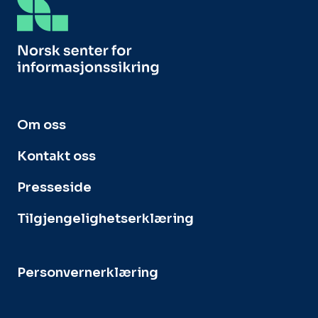
Om oss
Kontakt oss
Presseside
Tilgjengelighetserklæring
Personvernerklæring