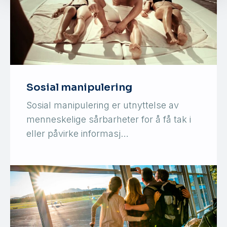
Sosial manipulering
Sosial manipulering er utnyttelse av
menneskelige sårbarheter for å få tak i
eller påvirke informasj…