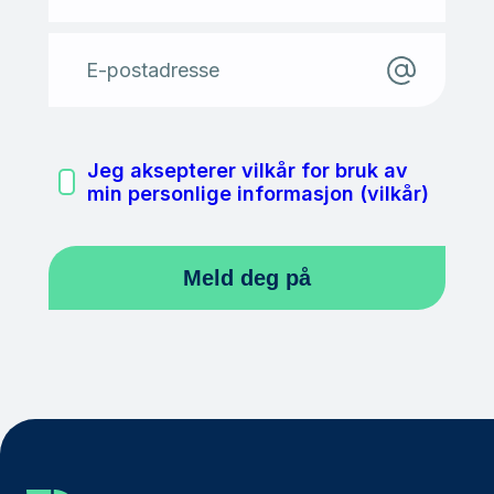
E-postadresse
Jeg aksepterer vilkår for bruk av
min personlige informasjon (vilkår)