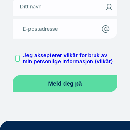
Ditt navn
E-postadresse
Jeg aksepterer vilkår for bruk av
min personlige informasjon (vilkår)