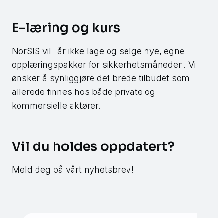
E-læring og kurs
NorSIS vil i år ikke lage og selge nye, egne
opplæringspakker for sikkerhetsmåneden. Vi
ønsker å synliggjøre det brede tilbudet som
allerede finnes hos både private og
kommersielle aktører.
Vil du holdes oppdatert?
Meld deg på vårt nyhetsbrev!