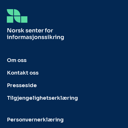
Om oss
Kontakt oss
Presseside
Tilgjengelighetserklæring
Personvernerklæring