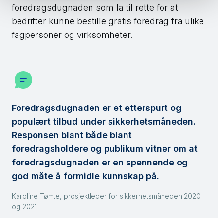
foredragsdugnaden som la til rette for at
bedrifter kunne bestille gratis foredrag fra ulike
fagpersoner og virksomheter.
Foredragsdugnaden er et etterspurt og
populært tilbud under sikkerhetsmåneden.
Responsen blant både blant
foredragsholdere og publikum vitner om at
foredragsdugnaden er en spennende og
god måte å formidle kunnskap på.
Karoline Tømte, prosjektleder for sikkerhetsmåneden 2020
og 2021