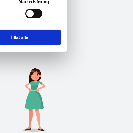
Markedsføring
Tillat alle