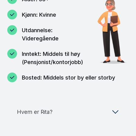
Kjønn: Kvinne
Utdannelse:
Videregående
Inntekt: Middels til høy
(Pensjonist/kontorjobb)
Bosted: Middels stor by eller storby
Hvem er Rita?