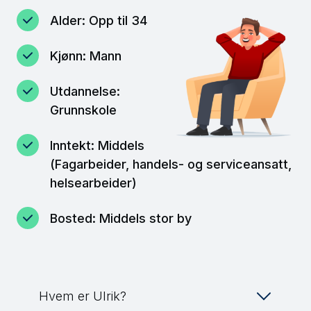
Alder: Opp til 34
Kjønn: Mann
Utdannelse:
Grunnskole
Inntekt: Middels
(Fagarbeider, handels- og serviceansatt,
helsearbeider)
Bosted: Middels stor by
Hvem er Ulrik?