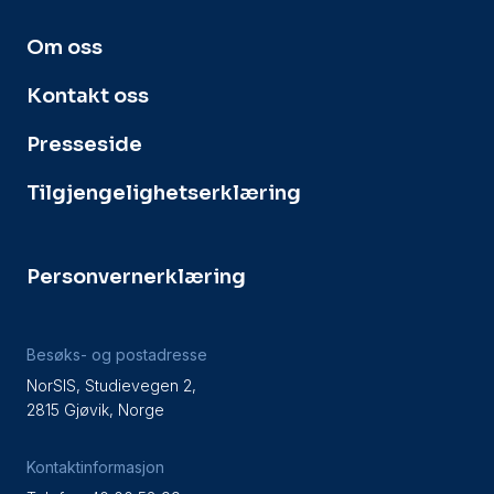
Om oss
Kontakt oss
Presseside
Tilgjengelighetserklæring
Personvernerklæring
Besøks- og postadresse
NorSIS, Studievegen 2,
2815 Gjøvik, Norge
Kontaktinformasjon