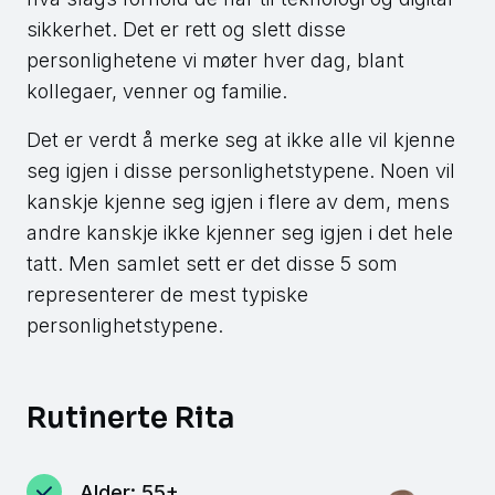
sikkerhet. Det er rett og slett disse
personlighetene vi møter hver dag, blant
kollegaer, venner og familie.
Det er verdt å merke seg at ikke alle vil kjenne
seg igjen i disse personlighetstypene. Noen vil
kanskje kjenne seg igjen i flere av dem, mens
andre kanskje ikke kjenner seg igjen i det hele
tatt. Men samlet sett er det disse 5 som
representerer de mest typiske
personlighetstypene.
Rutinerte Rita
Alder: 55+