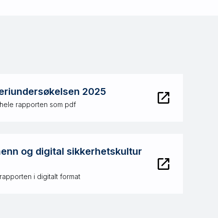
eriundersøkelsen 2025
 hele rapporten som pdf
nn og digital sikkerhetskultur
rapporten i digitalt format