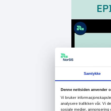
Samtykke
Denne nettsiden anvender c
Vi bruker informasjonskapsler
analysere trafikken vår. Vi 
sosiale medier, annonsering 