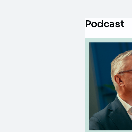
Podcast