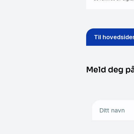
Til hovedside
Meld deg på
Ditt navn