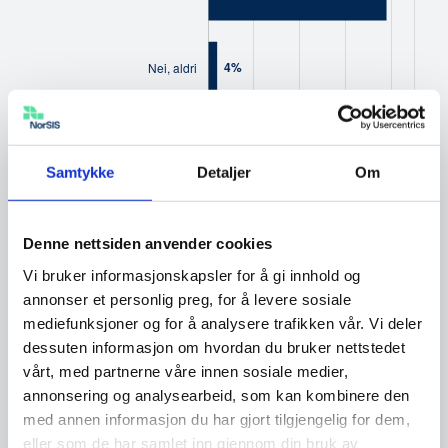
Samtykke
Detaljer
Om
Denne nettsiden anvender cookies
Vi bruker informasjonskapsler for å gi innhold og
annonser et personlig preg, for å levere sosiale
mediefunksjoner og for å analysere trafikken vår. Vi deler
dessuten informasjon om hvordan du bruker nettstedet
vårt, med partnerne våre innen sosiale medier,
annonsering og analysearbeid, som kan kombinere den
med annen informasjon du har gjort tilgjengelig for dem,
eller som de har samlet inn gjennom din bruk av