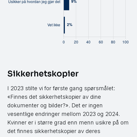
Sikkerhetskopier
I 2023 stilte vi for første gang spørsmålet:
«Finnes det sikkerhetskopier av dine
dokumenter og bilder?». Det er ingen
vesentlige endringer mellom 2023 og 2024.
Kvinner er i større grad enn menn usikre på om
det finnes sikkerhetskopier av deres