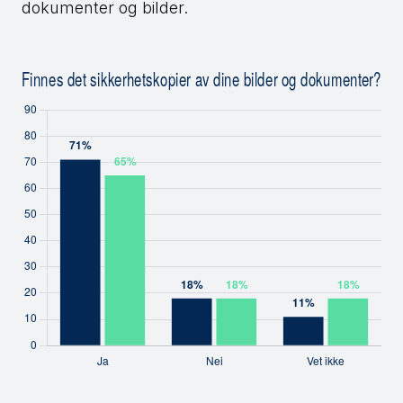
dokumenter og bilder.