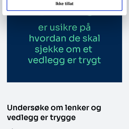
Ikke tillat
Undersøke om lenker og
vedlegg er trygge