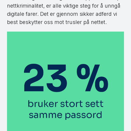
nettkriminalitet, er alle viktige steg for å unngå
digitale farer. Det er gjennom sikker adferd vi
best beskytter oss mot trusler på nettet.