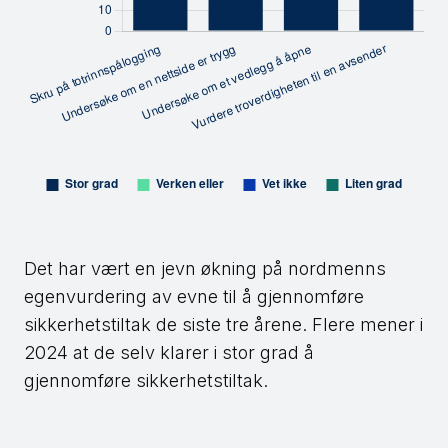
Det har vært en jevn økning på nordmenns
egenvurdering av evne til å gjennomføre
sikkerhetstiltak de siste tre årene. Flere mener i
2024 at de selv klarer i stor grad å
gjennomføre sikkerhetstiltak.