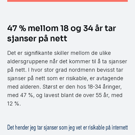
47 % mellom 18 og 34 år tar
sjanser på nett
Det er signifikante skiller mellom de ulike
aldersgruppene når det kommer til å ta sjanser
på nett. I hvor stor grad nordmenn bevisst tar
sjanser på nett som er risikable, er avtagende
med alderen. Størst er den hos 18-34 åringer,
med 47 %, og lavest blant de over 55 år, med
12 %.