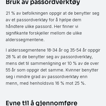
Bruk av passordverktøy
21 % av befolkningen oppgir at de benytter seg
av et passordverktøy for å hjelpe dem
håndtere ulike passord. Her finner vi
signifikante forskjeller mellom de ulike
alderssegmentene.
I alderssegmentene 18-34 år og 35-54 år oppgir
28 % at de benytter seg av passordverktøy,
mens det til sammenligning er 10 % av de over
55 år som oppgir det samme. Kvinner benytter
seg i mindre grad av passordverktøy enn
menn, med henholdsvis 16 % mot 25 %.
Evne til å gjennomføre