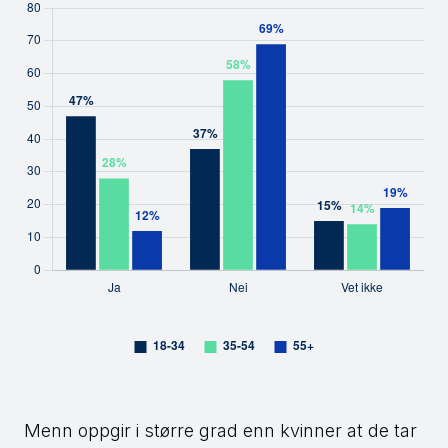
Menn oppgir i større grad enn kvinner at de tar