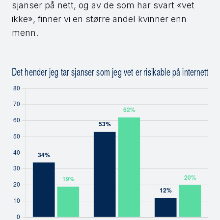
sjanser på nett, og av de som har svart «vet
ikke», finner vi en større andel kvinner enn
menn.