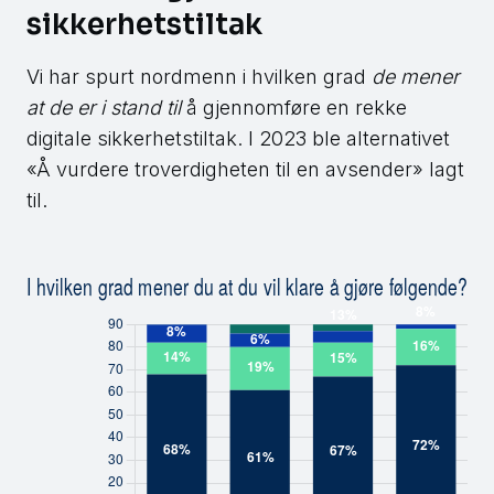
sikkerhetstiltak
Vi har spurt nordmenn i hvilken grad
de mener
at de er i stand til
å gjennomføre en rekke
digitale sikkerhetstiltak. I 2023 ble alternativet
«Å vurdere troverdigheten til en avsender» lagt
til.