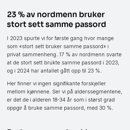
23 % av nordmenn bruker
stort sett samme passord
I 2023 spurte vi for første gang hvor mange
som «stort sett bruker samme passord» i
privat sammenheng. 17 % av nordmenn svarte
at de stort sett brukte samme passord i 2023,
og i 2024 har antallet gått opp til 23 %.
Her finner vi ingen signifikante forskjeller
mellom kjønnene. Ser vi på alderssegmentene,
er det de i alderen 18-34 år som i størst grad
oppgir å bruke samme passord, med 30 %.