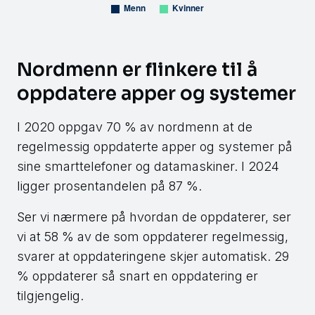
Nordmenn er flinkere til å
oppdatere apper og systemer
I 2020 oppgav 70 % av nordmenn at de
regelmessig oppdaterte apper og systemer på
sine smarttelefoner og datamaskiner. I 2024
ligger prosentandelen på 87 %.
Ser vi nærmere på hvordan de oppdaterer, ser
vi at 58 % av de som oppdaterer regelmessig,
svarer at oppdateringene skjer automatisk. 29
% oppdaterer så snart en oppdatering er
tilgjengelig.