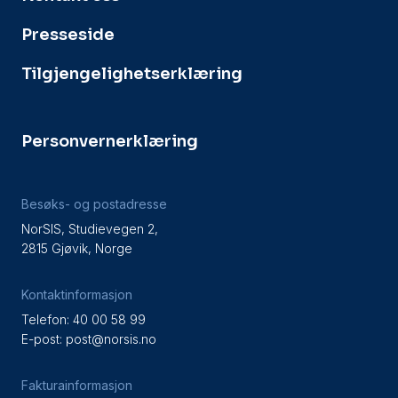
Presseside
Tilgjengelighetserklæring
Personvernerklæring
Besøks- og postadresse
NorSIS, Studievegen 2,
2815 Gjøvik, Norge
Kontaktinformasjon
Telefon: 40 00 58 99
E-post:
post@norsis.no
Fakturainformasjon