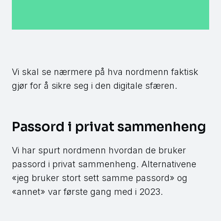
Vi skal se nærmere på hva nordmenn faktisk
gjør for å sikre seg i den digitale sfæren.
Passord i privat sammenheng
Vi har spurt nordmenn hvordan de bruker
passord i privat sammenheng. Alternativene
«jeg bruker stort sett samme passord» og
«annet» var første gang med i 2023.