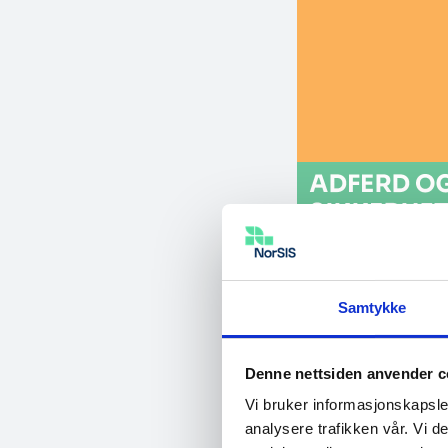
Samtykke
Denne nettsiden anvender c
Vi bruker informasjonskapsler
analysere trafikken vår. Vi 