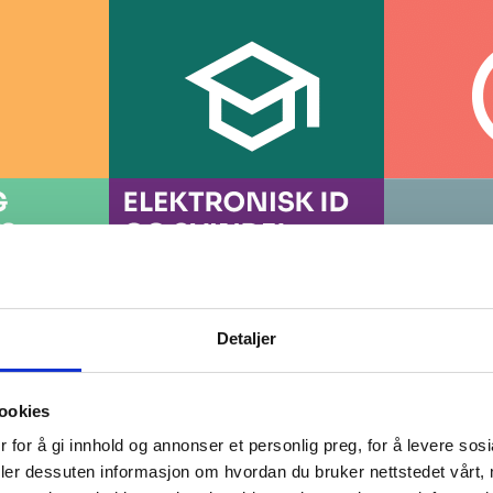
Detaljer
ookies
 for å gi innhold og annonser et personlig preg, for å levere sos
deler dessuten informasjon om hvordan du bruker nettstedet vårt,