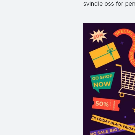
svindle oss for pe