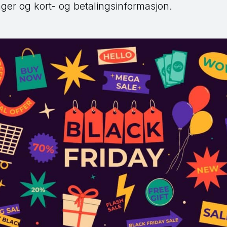
nger og kort- og betalingsinformasjon.