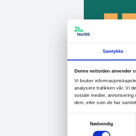
Samtykke
Denne nettsiden anvender c
Vi bruker informasjonskapsler
analysere trafikken vår. Vi 
sosiale medier, annonsering 
dem, eller som de har samlet
Samtykkevalg
Nødvendig