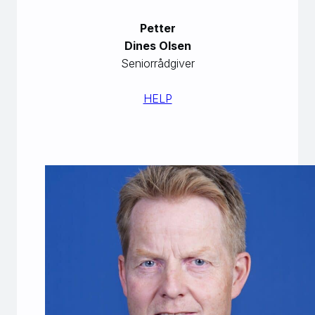
Petter
Dines Olsen
Seniorrådgiver
HELP