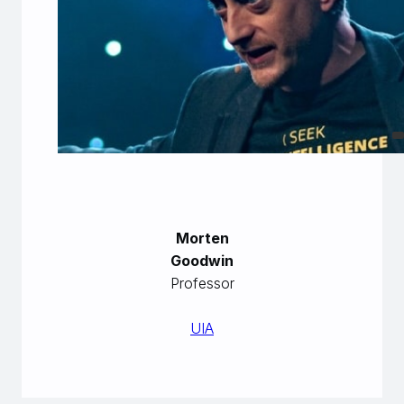
Morten
Goodwin
Professor
UIA