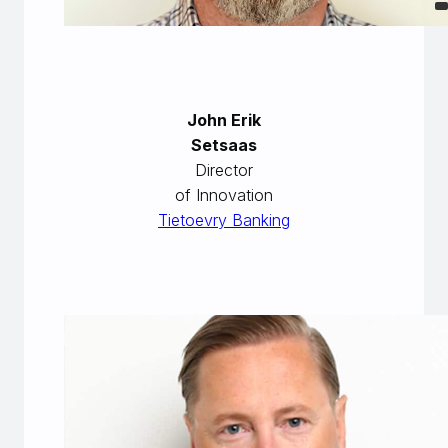
John Erik
Setsaas
Director
of Innovation
Tietoevry Banking