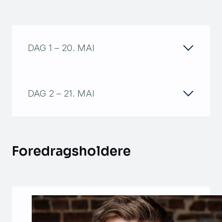
DAG 1 – 20. MAI
DAG 2 – 21. MAI
Foredragsholdere