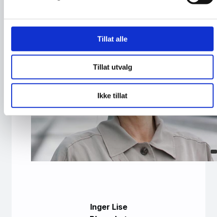
Tillat alle
Tillat utvalg
Ikke tillat
Inger Lise