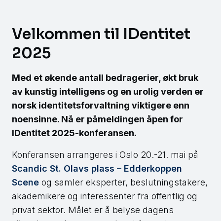
Velkommen til IDentitet
2025
Med et økende antall bedragerier, økt bruk
av kunstig intelligens og en urolig verden er
norsk identitetsforvaltning viktigere enn
noensinne. Nå er påmeldingen åpen for
IDentitet 2025-konferansen.
Konferansen arrangeres i Oslo 20.-21. mai på
Scandic St. Olavs plass – Edderkoppen
Scene
og samler eksperter, beslutningstakere,
akademikere og interessenter fra offentlig og
privat sektor. Målet er å belyse dagens