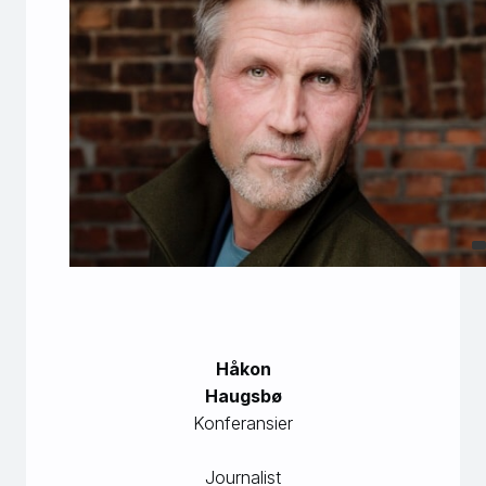
Håkon
Haugsbø
Konferansier
Journalist