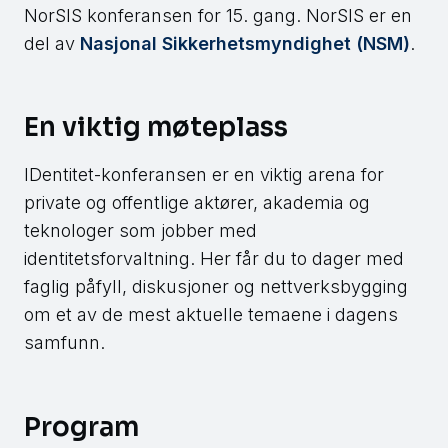
NorSIS konferansen for 15. gang. NorSIS er en
del av
Nasjonal Sikkerhetsmyndighet (NSM)
.
En viktig møteplass
IDentitet-konferansen er en viktig arena for
private og offentlige aktører, akademia og
teknologer som jobber med
identitetsforvaltning. Her får du to dager med
faglig påfyll, diskusjoner og nettverksbygging
om et av de mest aktuelle temaene i dagens
samfunn.
Program