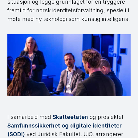
situasjon og legge grunnlaget for en tryggere
fremtid for norsk identitetsforvaltning, spesielt i
møte med ny teknologi som kunstig intelligens.
I samarbeid med
Skatteetaten
og prosjektet
Samfunnssikkerhet og digitale identiteter
(SODI)
ved Juridisk Fakultet, UiO, arrangerer