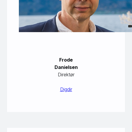
Frode
Danielsen
Direktør
Digdir