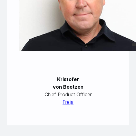
Kristofer
von Beetzen
Chief Product Officer
Freja