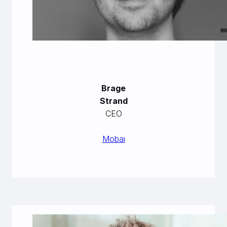
Brage
Strand
CEO
Mobai