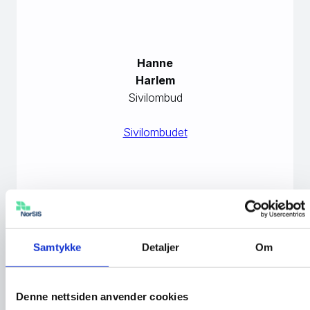
Hanne
Harlem
Sivilombud
Sivilombudet
Samtykke
Detaljer
Om
Denne nettsiden anvender cookies