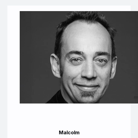
Malcolm