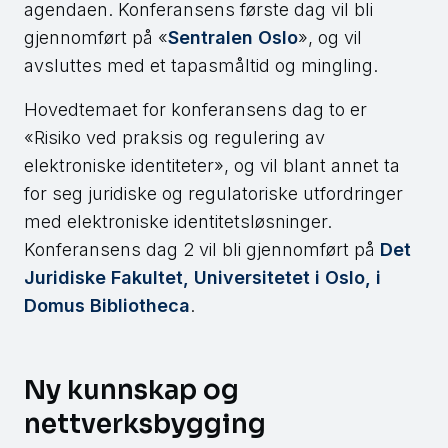
agendaen. Konferansens første dag vil bli
gjennomført på «
Sentralen Oslo
», og vil
avsluttes med et tapasmåltid og mingling.
Hovedtemaet for konferansens dag to er
«Risiko ved praksis og regulering av
elektroniske identiteter», og vil blant annet ta
for seg juridiske og regulatoriske utfordringer
med elektroniske identitetsløsninger.
Konferansens dag 2 vil bli gjennomført på
Det
Juridiske Fakultet, Universitetet i Oslo, i
Domus Bibliotheca
.
Ny kunnskap og
nettverksbygging