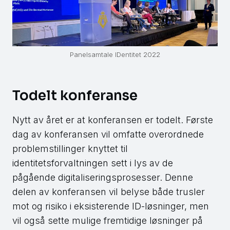
Panelsamtale IDentitet 2022
Todelt konferanse
Nytt av året er at konferansen er todelt. Første
dag av konferansen vil omfatte overordnede
problemstillinger knyttet til
identitetsforvaltningen sett i lys av de
pågående digitaliseringsprosesser. Denne
delen av konferansen vil belyse både trusler
mot og risiko i eksisterende ID-løsninger, men
vil også sette mulige fremtidige løsninger på