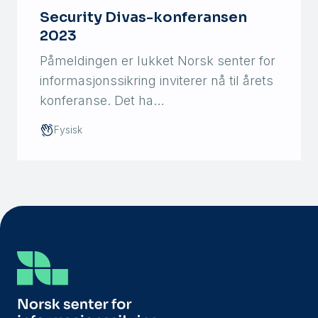
Security Divas-konferansen
2023
Påmeldingen er lukket Norsk senter for
informasjonssikring inviterer nå til årets
konferanse. Det ha…
Fysisk