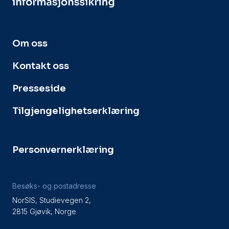
Om oss
Kontakt oss
Presseside
Tilgjengelighetserklæring
Personvernerklæring
Besøks- og postadresse
NorSIS, Studievegen 2,
2815 Gjøvik, Norge