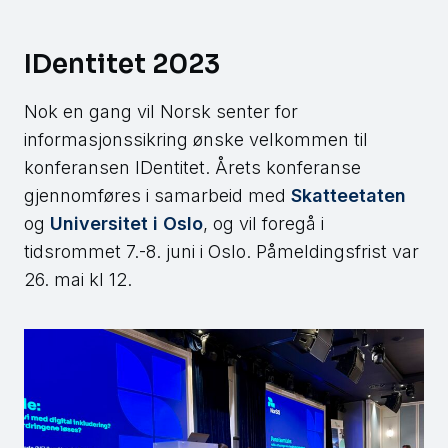
IDentitet 2023
Nok en gang vil Norsk senter for
informasjonssikring ønske velkommen til
konferansen IDentitet. Årets konferanse
gjennomføres i samarbeid med
Skatteetaten
og
Universitet i Oslo
, og vil foregå i
tidsrommet 7.-8. juni i Oslo. Påmeldingsfrist var
26. mai kl 12.