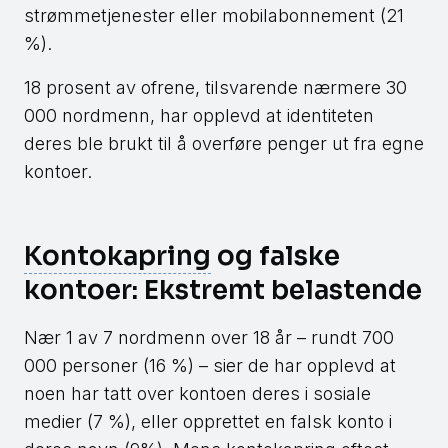
strømmetjenester eller mobilabonnement (21
%).
18 prosent av ofrene, tilsvarende nærmere 30
000 nordmenn, har opplevd at identiteten
deres ble brukt til å overføre penger ut fra egne
kontoer.
Kontokapring
og falske
kontoer: Ekstremt belastende
Nær 1 av 7 nordmenn over 18 år – rundt 700
000 personer (16 %) – sier de har opplevd at
noen har tatt over kontoen deres i sosiale
medier (7 %), eller opprettet en falsk konto i