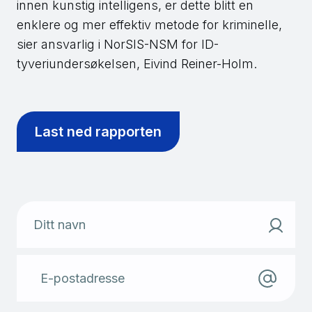
innen kunstig intelligens, er dette blitt en
enklere og mer effektiv metode for kriminelle,
sier ansvarlig i NorSIS-NSM for ID-
tyveriundersøkelsen, Eivind Reiner-Holm.
Last ned rapporten
Ditt navn
E-postadresse