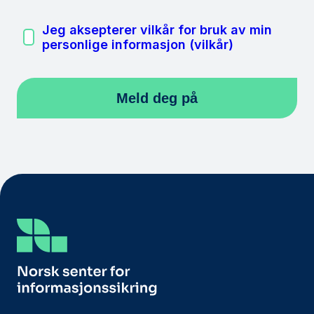
Jeg aksepterer vilkår for bruk av min
personlige informasjon (vilkår)