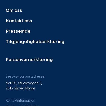
Om oss
Kontakt oss
Presseside
Tilgjengelighetserklæring
Personvernerklæring
Besøks- og postadresse
NorSIS, Studievegen 2,
2815 Gjøvik, Norge
Kontaktinformasjon