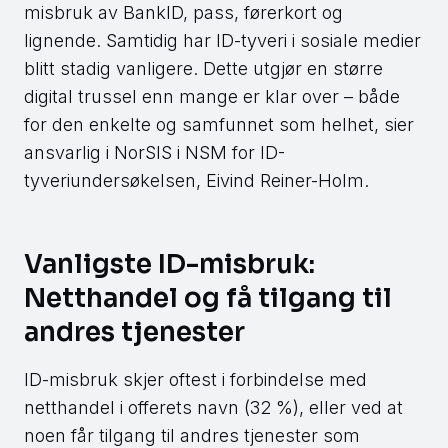
misbruk av BankID, pass, førerkort og
lignende. Samtidig har ID-tyveri i sosiale medier
blitt stadig vanligere. Dette utgjør en større
digital trussel enn mange er klar over – både
for den enkelte og samfunnet som helhet, sier
ansvarlig i NorSIS i NSM for ID-
tyveriundersøkelsen, Eivind Reiner-Holm.
Vanligste ID-misbruk:
Netthandel og få tilgang til
andres tjenester
ID-misbruk skjer oftest i forbindelse med
netthandel i offerets navn (32 %), eller ved at
noen får tilgang til andres tjenester som