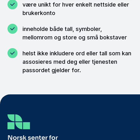
være unikt for hver enkelt nettside eller
brukerkonto
inneholde både tall, symboler,
mellomrom og store og små bokstaver
helst ikke inkludere ord eller tall som kan
assosieres med deg eller tjenesten
passordet gjelder for.