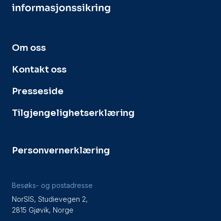
Om oss
Kontakt oss
Presseside
Tilgjengelighetserklæring
Personvernerklæring
Besøks- og postadresse
NorSIS, Studievegen 2,
2815 Gjøvik, Norge