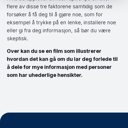
flere av disse tre faktorene samtidig som de
forsøker å få deg til å gjøre noe, som for
eksempel å trykke på en lenke, installere noe
eller gi fra deg informasjon, så bør du være
skeptisk.
Over kan du se en film som illustrerer
hvordan det kan gå om du lar deg forlede til
å dele for mye informasjon med personer
som har uhederlige hensikter.