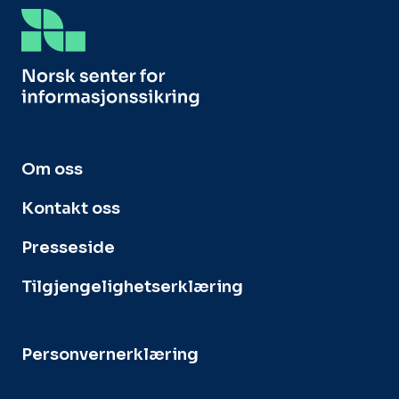
Om oss
Kontakt oss
Presseside
Tilgjengelighetserklæring
Personvernerklæring