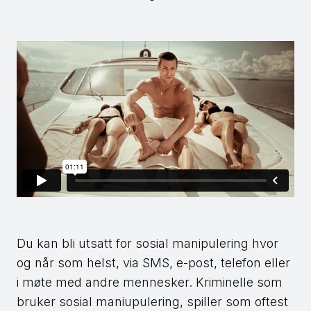
Du kan bli utsatt for sosial manipulering hvor
og når som helst, via SMS, e-post, telefon eller
i møte med andre mennesker. Kriminelle som
bruker sosial maniupulering, spiller som oftest