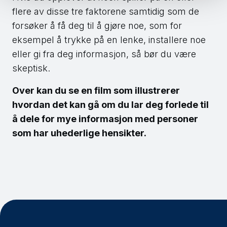
flere av disse tre faktorene samtidig som de
forsøker å få deg til å gjøre noe, som for
eksempel å trykke på en lenke, installere noe
eller gi fra deg informasjon, så bør du være
skeptisk.
Over kan du se en film som illustrerer
hvordan det kan gå om du lar deg forlede til
å dele for mye informasjon med personer
som har uhederlige hensikter.