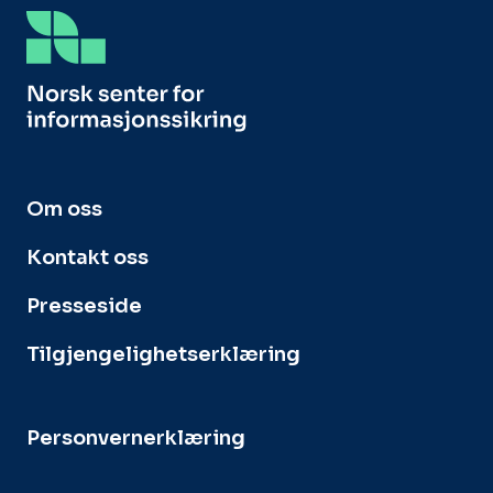
Om oss
Kontakt oss
Presseside
Tilgjengelighetserklæring
Personvernerklæring