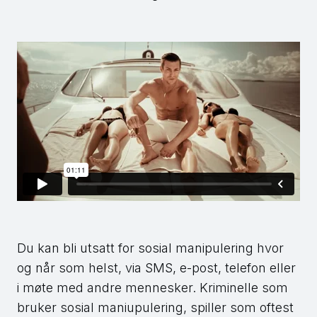
Du kan bli utsatt for sosial manipulering hvor
og når som helst, via SMS, e-post, telefon eller
i møte med andre mennesker. Kriminelle som
bruker sosial maniupulering, spiller som oftest