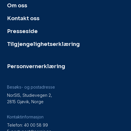
Om oss
Kontakt oss
Presseside
Tilgjengelighetserklæring
Personvernerklæring
Besøks- og postadresse
NorSIS, Studievegen 2,
2815 Gjøvik, Norge
Kontaktinformasjon
Telefon: 40 00 58 99