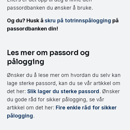
passordbanken du ønsker å bruke.
Og du? Husk å
skru på totrinnspålogging
på
passordbanken din!
Les mer om passord og
pålogging
Ønsker du å lese mer om hvordan du selv kan
lage sterke passord, kan du se vår artikkel om
det her:
Slik lager du sterke passord
. Ønsker
du gode råd for sikker pålogging, se vår
artikkel om det her:
Fire enkle råd for sikker
pålogging
.