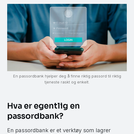
En passordbank hjelper deg å finne riktig passord til riktig
tjeneste raskt og enkelt.
Hva er egentlig en
passordbank?
En passordbank er et verktøy som lagrer