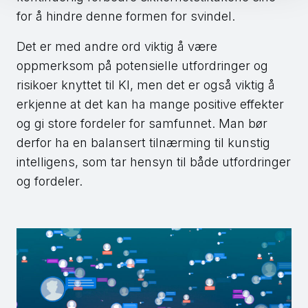
for å hindre denne formen for svindel.
Det er med andre ord viktig å være
oppmerksom på potensielle utfordringer og
risikoer knyttet til KI, men det er også viktig å
erkjenne at det kan ha mange positive effekter
og gi store fordeler for samfunnet. Man bør
derfor ha en balansert tilnærming til kunstig
intelligens, som tar hensyn til både utfordringer
og fordeler.