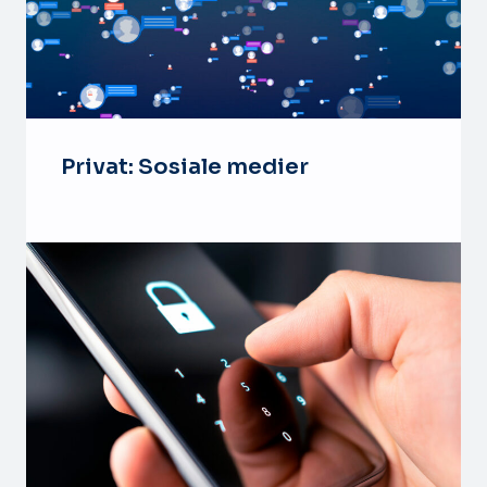
Privat: Sosiale medier