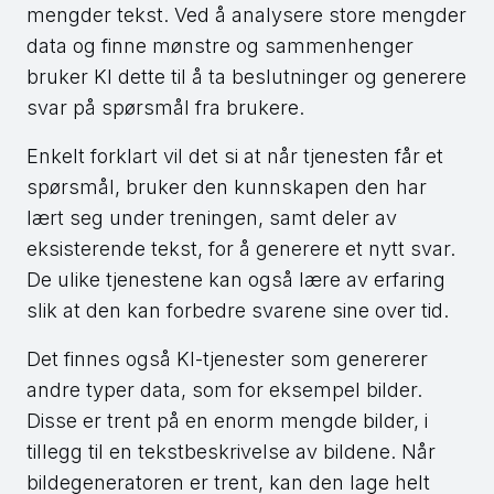
mengder tekst. Ved å analysere store mengder
data og finne mønstre og sammenhenger
bruker KI dette til å ta beslutninger og generere
svar på spørsmål fra brukere.
Enkelt forklart vil det si at når tjenesten får et
spørsmål, bruker den kunnskapen den har
lært seg under treningen, samt deler av
eksisterende tekst, for å generere et nytt svar.
De ulike tjenestene kan også lære av erfaring
slik at den kan forbedre svarene sine over tid.
Det finnes også KI-tjenester som genererer
andre typer data, som for eksempel bilder.
Disse er trent på en enorm mengde bilder, i
tillegg til en tekstbeskrivelse av bildene. Når
bildegeneratoren er trent, kan den lage helt