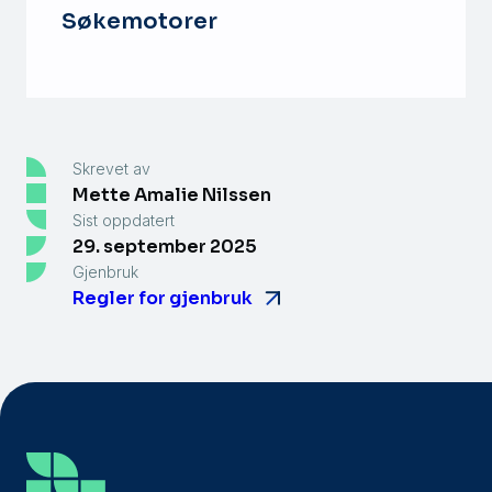
Søkemotorer
Skrevet av
Mette Amalie Nilssen
Sist oppdatert
29. september 2025
Gjenbruk
Regler for gjenbruk