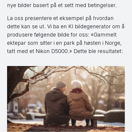
nye bilder basert på et sett med betingelser.
La oss presentere et eksempel på hvordan
dette kan se ut. Vi ba en KI bildegenerator om å
produsere følgende bilde for oss: «Gammelt
ektepar som sitter i en park på høsten i Norge,
tatt med et Nikon D5000.» Dette ble resultatet: