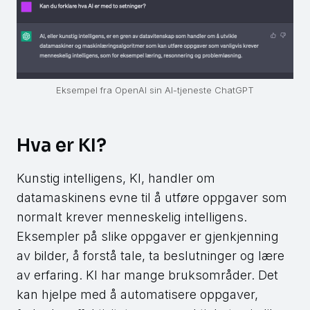
Eksempel fra OpenAI sin AI-tjeneste ChatGPT
Hva er KI?
Kunstig intelligens, KI, handler om
datamaskinens evne til å utføre oppgaver som
normalt krever menneskelig intelligens.
Eksempler på slike oppgaver er gjenkjenning
av bilder, å forstå tale, ta beslutninger og lære
av erfaring. KI har mange bruksområder. Det
kan hjelpe med å automatisere oppgaver,