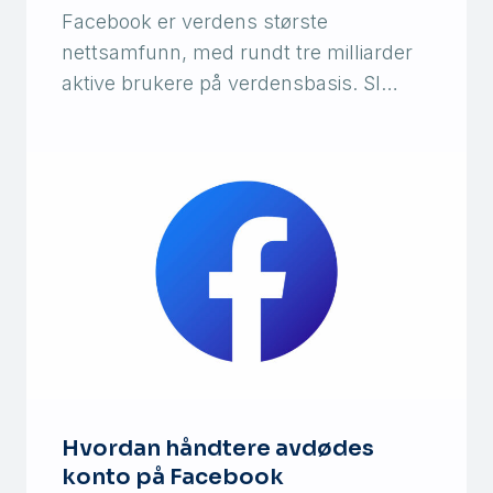
Facebook er verdens største
nettsamfunn, med rundt tre milliarder
aktive brukere på verdensbasis. Sl…
Hvordan håndtere avdødes
konto på Facebook