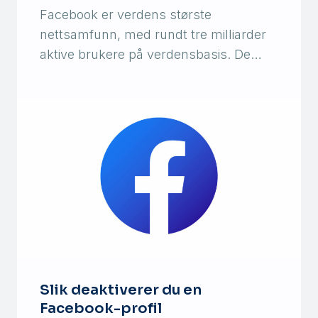
Facebook er verdens største
nettsamfunn, med rundt tre milliarder
aktive brukere på verdensbasis. De…
Slik deaktiverer du en
Facebook-profil