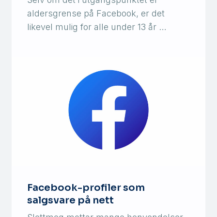
aldersgrense på Facebook, er det
likevel mulig for alle under 13 år …
Facebook-profiler som
salgsvare på nett