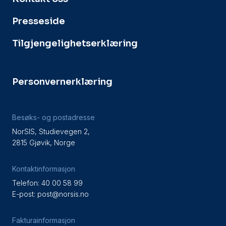
Presseside
Tilgjengelighetserklæring
Personvernerklæring
Besøks- og postadresse
NorSIS, Studievegen 2,
2815 Gjøvik, Norge
Kontaktinformasjon
Telefon: 40 00 58 99
E-post:
post@norsis.no
Fakturainformasjon