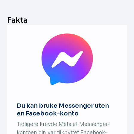
Fakta
Du kan bruke Messenger uten
en Facebook-konto
Tidligere krevde Meta at Messenger-
kontoen din var tilknyttet Facebook-