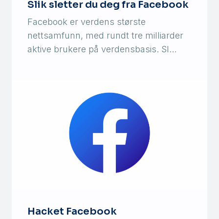
Slik sletter du deg fra Facebook
Facebook er verdens største
nettsamfunn, med rundt tre milliarder
aktive brukere på verdensbasis. Sl…
Hacket Facebook