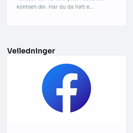
kontoen din. Har du da hatt e…
Veiledninger