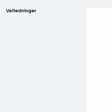
Veiledninger