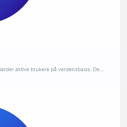
iarder aktive brukere på verdensbasis. De…