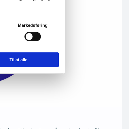
Markedsføring
Tillat alle