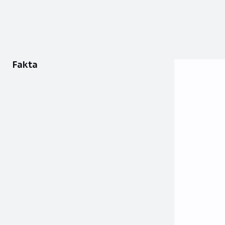
Fakta