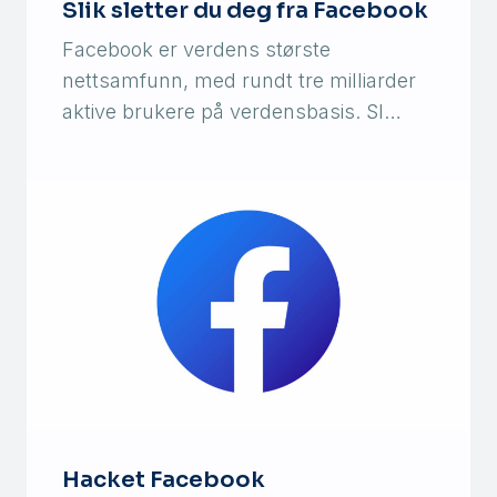
Slik sletter du deg fra Facebook
Facebook er verdens største
nettsamfunn, med rundt tre milliarder
aktive brukere på verdensbasis. Sl…
Hacket Facebook