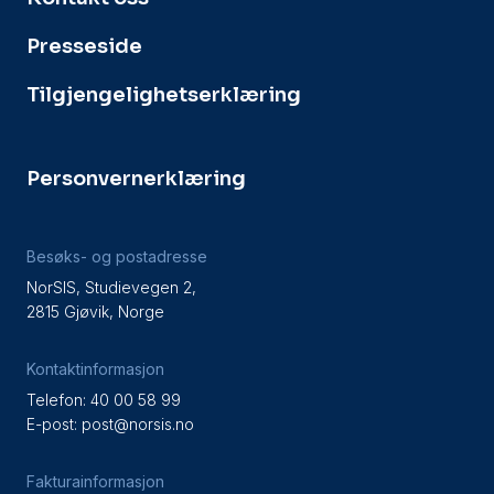
Presseside
Tilgjengelighetserklæring
Personvernerklæring
Besøks- og postadresse
NorSIS, Studievegen 2,
2815 Gjøvik, Norge
Kontaktinformasjon
Telefon: 40 00 58 99
E-post:
post@norsis.no
Fakturainformasjon