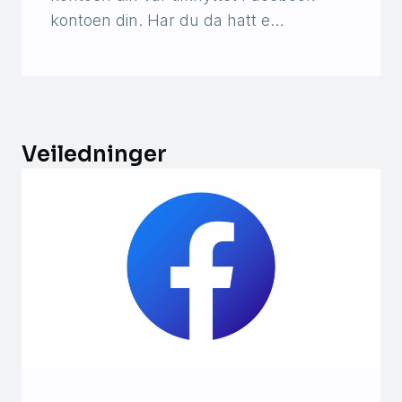
kontoen din. Har du da hatt e…
Veiledninger