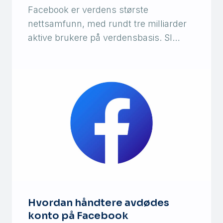
Facebook er verdens største
nettsamfunn, med rundt tre milliarder
aktive brukere på verdensbasis. Sl…
Hvordan håndtere avdødes
konto på Facebook