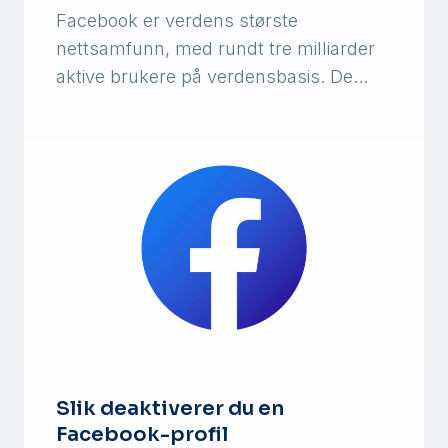
Facebook er verdens største
nettsamfunn, med rundt tre milliarder
aktive brukere på verdensbasis. De…
Slik deaktiverer du en
Facebook-profil