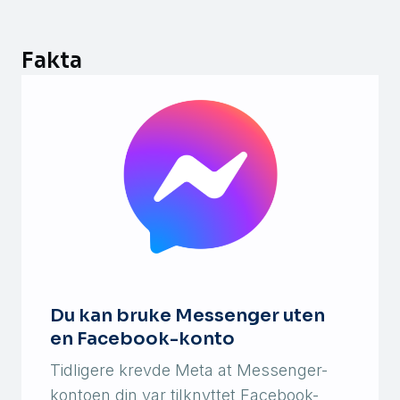
Fakta
Du kan bruke Messenger uten
en Facebook-konto
Tidligere krevde Meta at Messenger-
kontoen din var tilknyttet Facebook-