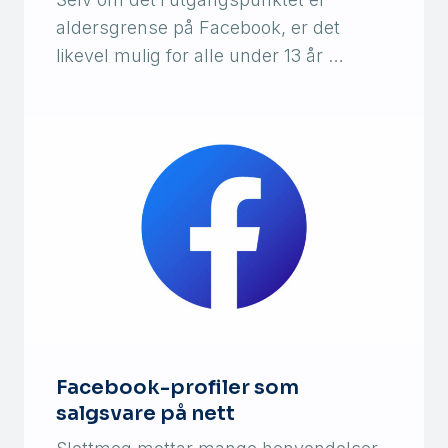
aldersgrense på Facebook, er det
likevel mulig for alle under 13 år …
Facebook-profiler som
salgsvare på nett