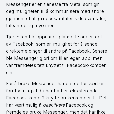
Messenger er en tjeneste fra Meta, som gir
deg muligheten til å kommunisere med andre
gjennom chat, gruppesamtaler, videosamtaler,
taleanrop og mye mer.
Tjenesten ble opprinnelig lansert som en del
av Facebook, som en mulighet for å sende
direktemeldinger til andre på Facebook. Senere
ble Messenger gjort om til en egen app, men
var fremdeles tett knyttet til Facebook-kontoen
din.
For å bruke Messenger har det derfor vært en
forutsetning at du har hatt en eksisterende
Facebook-konto å knytte brukerkontoen til. Det
har vært mulig å
deaktivere
Facebook og
fremdeles bruke Messenger, men det har ikke