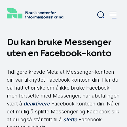
Hopp
til
hovedinnhold
Du kan bruke Messenger
uten en Facebook-konto
Tidligere krevde Meta at Messenger-kontoen
din var tilknyttet Facebook-kontoen din. Har du
da hatt et ønske om å ikke bruke Facebook,
men fortsette med Messenger, har abefalingen
vært å
deaktivere
Facebook-kontoen din. Nå er
det mulig å splitte Messenger og Facebook slik
at du også står fritt til å
slette
Facebook-