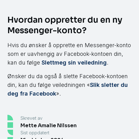
Hvordan oppretter du en ny
Messenger-konto?
Hvis du ønsker å opprette en Messenger-konto
som er uavhengig av Facebook-kontoen din,
kan du følge
Slettmeg sin veiledning
.
Ønsker du da også å slette Facebook-kontoen
din, kan du følge veiledningen «
Slik sletter du
deg fra Facebook
».
Skrevet av
Mette Amalie Nilssen
Sist oppdatert