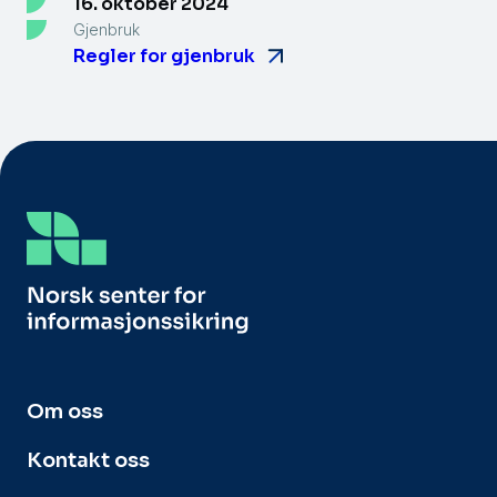
16. oktober 2024
Gjenbruk
Regler for gjenbruk
Om oss
Kontakt oss