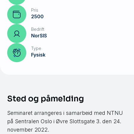
Pris
2500
Bedrift
NorSIS
Type
Fysisk
Sted og påmelding
Seminaret arrangeres i samarbeid med NTNU
på Sentralen Oslo i Øvre Slottsgate 3. den 24.
november 2022.