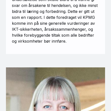
svar om årsakene til hendelsen, og ikke minst
bidra til læring og forbedring. Dette er gitt ut
som en rapport. I dette foredraget vil KPMG
komme inn på sine generelle vurderinger av
IKT-sikkerheten, årsakssammenhenger, og
hvilke forebyggende tiltak som alle bedrifter
og virksomheter bør innføre.