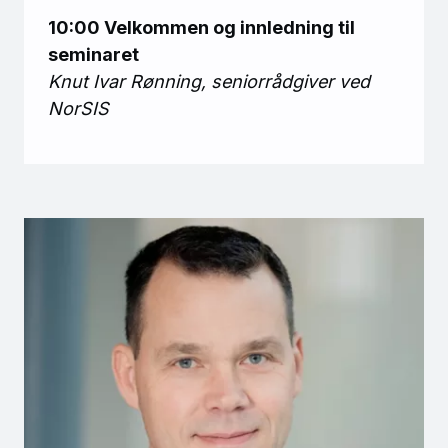
10:00 Velkommen og innledning til
seminaret
Knut Ivar Rønning, seniorrådgiver ved
NorSIS