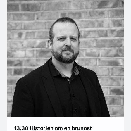
13:30 Historien om en brunost