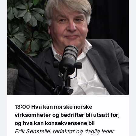
13:00 Hva kan norske norske
virksomheter og bedrifter bli utsatt for,
og hva kan konsekvensene bli
Erik Sønstelie, redaktør og daglig leder