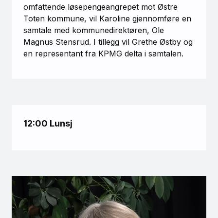
omfattende løsepengeangrepet mot Østre
Toten kommune, vil Karoline gjennomføre en
samtale med kommunedirektøren, Ole
Magnus Stensrud. I tillegg vil Grethe Østby og
en representant fra KPMG delta i samtalen.
12:00 Lunsj