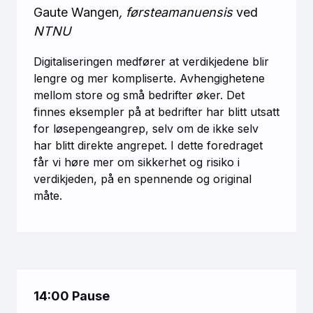
Gaute Wangen
, førsteamanuensis
ved
NTNU
Digitaliseringen medfører at verdikjedene blir
lengre og mer kompliserte. Avhengighetene
mellom store og små bedrifter øker. Det
finnes eksempler på at bedrifter har blitt utsatt
for løsepengeangrep, selv om de ikke selv
har blitt direkte angrepet. I dette foredraget
får vi høre mer om sikkerhet og risiko i
verdikjeden, på en spennende og original
måte.
14:00 Pause