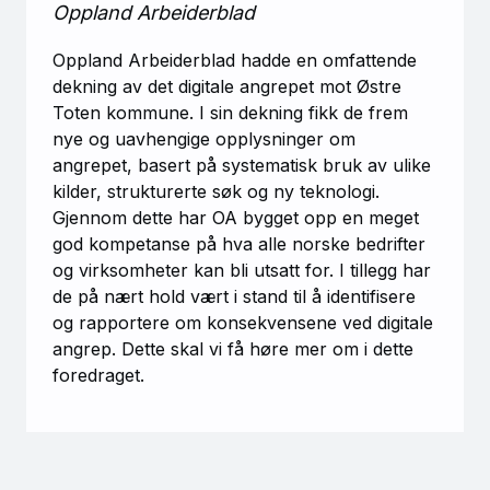
Oppland Arbeiderblad
Oppland Arbeiderblad hadde en omfattende
dekning av det digitale angrepet mot Østre
Toten kommune. I sin dekning fikk de frem
nye og uavhengige opplysninger om
angrepet, basert på systematisk bruk av ulike
kilder, strukturerte søk og ny teknologi.
Gjennom dette har OA bygget opp en meget
god kompetanse på hva alle norske bedrifter
og virksomheter kan bli utsatt for. I tillegg har
de på nært hold vært i stand til å identifisere
og rapportere om konsekvensene ved digitale
angrep. Dette skal vi få høre mer om i dette
foredraget.