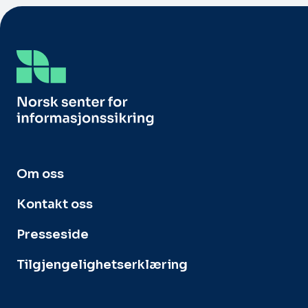
Om oss
Kontakt oss
Presseside
Tilgjengelighetserklæring