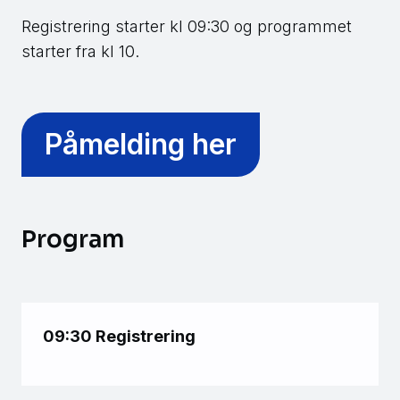
Registrering starter kl 09:30 og programmet
starter fra kl 10.
Påmelding her
Program
09:30 Registrering