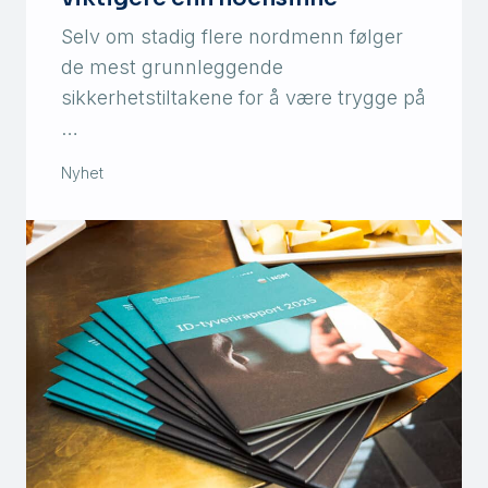
Selv om stadig flere nordmenn følger
de mest grunnleggende
sikkerhetstiltakene for å være trygge på
…
Nyhet