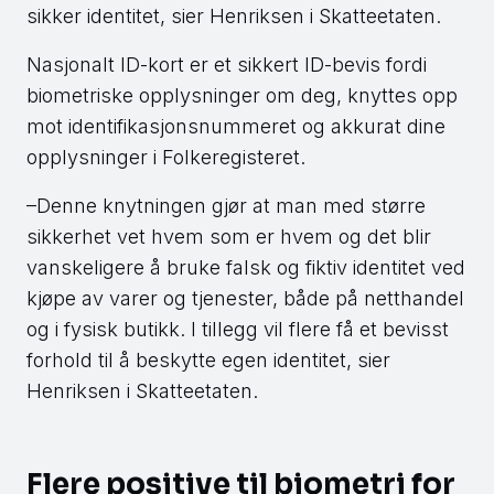
sikker identitet, sier Henriksen i Skatteetaten.
Nasjonalt ID-kort er et sikkert ID-bevis fordi
biometriske opplysninger om deg, knyttes opp
mot identifikasjonsnummeret og akkurat dine
opplysninger i Folkeregisteret.
–Denne knytningen gjør at man med større
sikkerhet vet hvem som er hvem og det blir
vanskeligere å bruke falsk og fiktiv identitet ved
kjøpe av varer og tjenester, både på netthandel
og i fysisk butikk. I tillegg vil flere få et bevisst
forhold til å beskytte egen identitet, sier
Henriksen i Skatteetaten.
Flere positive til biometri for