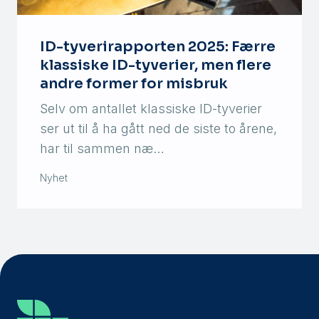
ID-tyverirapporten 2025: Færre
klassiske ID-tyverier, men flere
andre former for misbruk
Selv om antallet klassiske ID-tyverier
ser ut til å ha gått ned de siste to årene,
har til sammen næ…
Nyhet