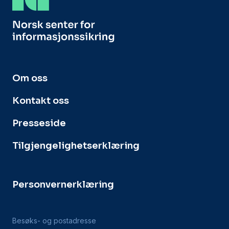
Om oss
Kontakt oss
Presseside
Tilgjengelighetserklæring
Personvernerklæring
Besøks- og postadresse