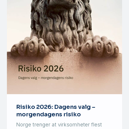
Risiko 2026: Dagens valg –
morgendagens risiko
Norge trenger at virksomheter flest