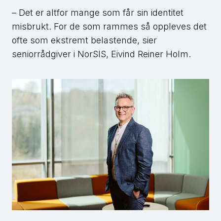
– Det er altfor mange som får sin identitet
misbrukt. For de som rammes så oppleves det
ofte som ekstremt belastende, sier
seniorrådgiver i NorSIS, Eivind Reiner Holm.